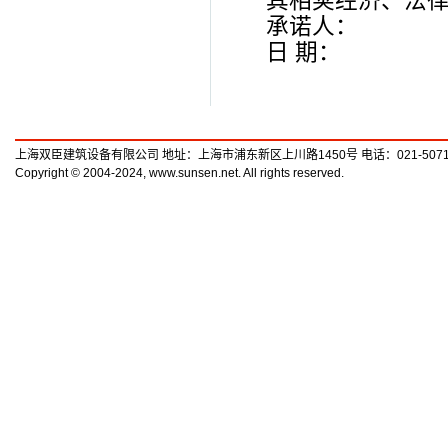
其相荚经济、法
承诺人：
日 期：
上海双臣建筑设备有限公司 地址：上海市浦东新区上川路1450号 电话：021-50719789
Copyright © 2004-2024, www.sunsen.net. All rights reserved.