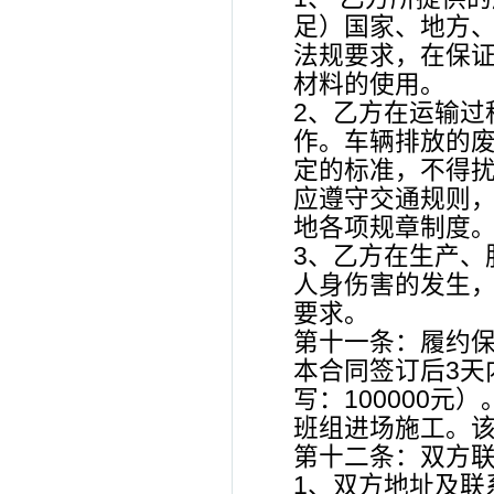
足）国家、地方、
法规要求，在保
材料的使用。
2、乙方在运输过
作。车辆排放的废
定的标准，不得扰
应遵守交通规则
地各项规章制度
3、乙方在生产、
人身伤害的发生，
要求。
第十一条：履约
本合同签订后3天
写：100000
班组进场施工。该
第十二条：双方
1、双方地址及联